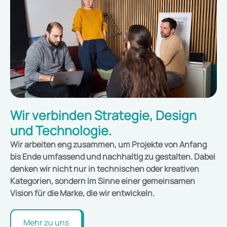
Wir verbinden Strategie, Design
und Technologie.
Wir arbeiten eng zusammen, um Projekte von Anfang
bis Ende umfassend und nachhaltig zu gestalten. Dabei
denken wir nicht nur in technischen oder kreativen
Kategorien, sondern im Sinne einer gemeinsamen
Vision für die Marke, die wir entwickeln.
Mehr zu uns