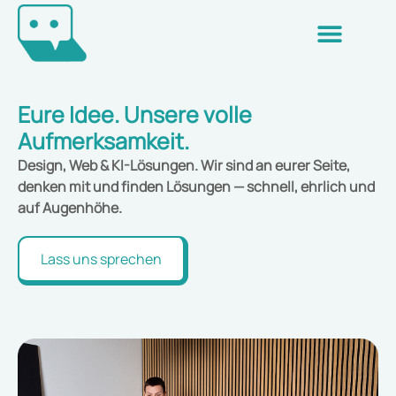
Eure Idee. Unsere volle
Aufmerksamkeit.
Design, Web & KI-Lösungen. Wir sind an eurer Seite,
denken mit und finden Lösungen — schnell, ehrlich und
auf Augenhöhe.
Lass uns sprechen