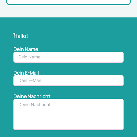
Hallo!
Dein Name
Dein E-Mail
Deine Nachricht