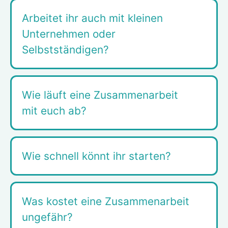
Arbeitet ihr auch mit kleinen
Unternehmen oder
Selbstständigen?
Wie läuft eine Zusammenarbeit
mit euch ab?
Wie schnell könnt ihr starten?
Was kostet eine Zusammenarbeit
ungefähr?