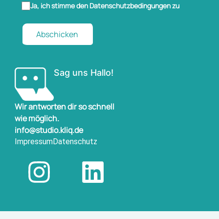
Ja, ich stimme den Datenschutzbedingungen zu
Abschicken
Sag uns Hallo!
Wir antworten dir so schnell
wie möglich.
info@studio.kliq.de
Impressum
Datenschutz