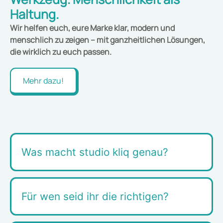
Haltung.
Wir helfen euch, eure Marke klar, modern und
menschlich zu zeigen – mit ganzheitlichen Lösungen,
die wirklich zu euch passen.
Mehr dazu!
Was macht studio kliq genau?
Für wen seid ihr die richtigen?